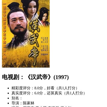
电视剧：《汉武帝》(1997)
精彩度评分：
8.0分，好看（共1人打分）
真实度评分：
6.0分，还算真实（共1人打分）
别名：
导演：
陈家林