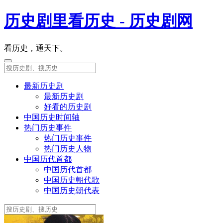
历史剧里看历史 - 历史剧网
看历史，通天下。
最新历史剧
最新历史剧
好看的历史剧
中国历史时间轴
热门历史事件
热门历史事件
热门历史人物
中国历代首都
中国历代首都
中国历史朝代歌
中国历史朝代表