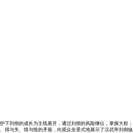
护下刘彻的成长为主线展开，通过刘彻的风险继位，掌握大权；
、得与失、情与恨的矛盾，向观众全景式地展示了汉武帝刘彻纵