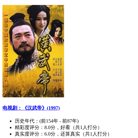
电视剧：《汉武帝》(1997)
历史年代：
(前154年 - 前87年)
精彩度评分：
8.0分，好看（共1人打分）
真实度评分：
6.0分，还算真实（共1人打分）