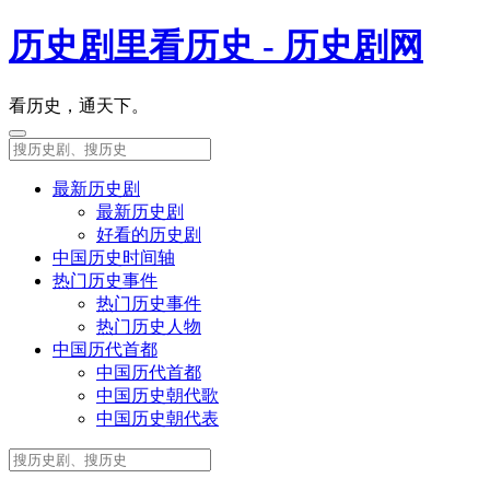
历史剧里看历史 - 历史剧网
看历史，通天下。
最新历史剧
最新历史剧
好看的历史剧
中国历史时间轴
热门历史事件
热门历史事件
热门历史人物
中国历代首都
中国历代首都
中国历史朝代歌
中国历史朝代表