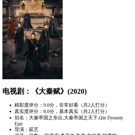
电视剧：《大秦赋》(2020)
精彩度评分：
9.0分，非常好看（共2人打分）
真实度评分：
8.0分，基本真实（共2人打分）
别名：
大秦帝国之东出,大秦帝国之天下,Qin Dynasty
Epic
导演：
延艺