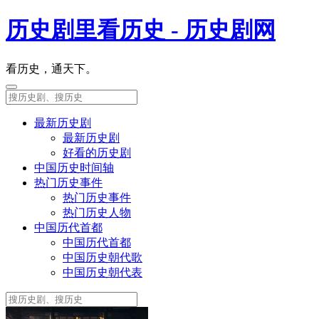
历史剧里看历史 - 历史剧网
看历史，通天下。
最新历史剧
最新历史剧
好看的历史剧
中国历史时间轴
热门历史事件
热门历史事件
热门历史人物
中国历代首都
中国历代首都
中国历史朝代歌
中国历史朝代表