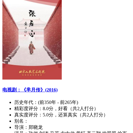
电视剧：《芈月传》(2016)
历史年代：
(前350年 - 前265年)
精彩度评分：
8.0分，好看（共2人打分）
真实度评分：
5.0分，还算真实（共2人打分）
别名：
导演：
郑晓龙