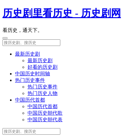
历史剧里看历史 - 历史剧网
看历史，通天下。
最新历史剧
最新历史剧
好看的历史剧
中国历史时间轴
热门历史事件
热门历史事件
热门历史人物
中国历代首都
中国历代首都
中国历史朝代歌
中国历史朝代表