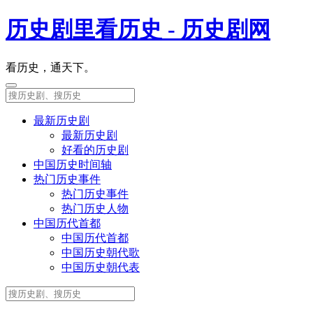
历史剧里看历史 - 历史剧网
看历史，通天下。
最新历史剧
最新历史剧
好看的历史剧
中国历史时间轴
热门历史事件
热门历史事件
热门历史人物
中国历代首都
中国历代首都
中国历史朝代歌
中国历史朝代表