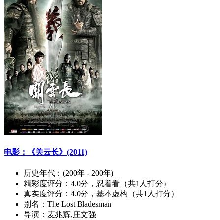
电影：《关云长》(2011)
历史年代：
(200年 - 200年)
精彩度评分：
4.0分，忍着看（共1人打分）
真实度评分：
4.0分，基本虚构（共1人打分）
别名：
The Lost Bladesman
导演：
麦兆辉,庄文强