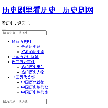
历史剧里看历史 - 历史剧网
看历史，通天下。
最新历史剧
最新历史剧
好看的历史剧
中国历史时间轴
热门历史事件
热门历史事件
热门历史人物
中国历代首都
中国历代首都
中国历史朝代歌
中国历史朝代表