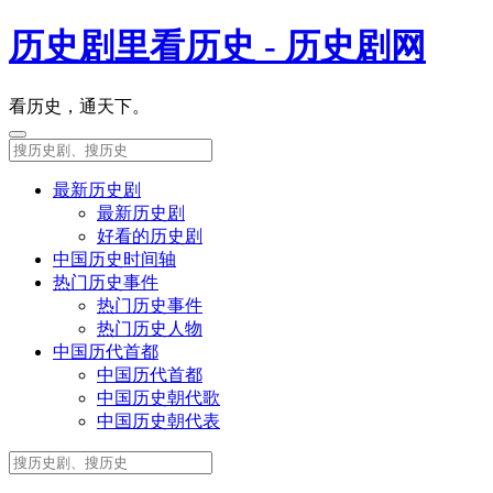
历史剧里看历史 - 历史剧网
看历史，通天下。
最新历史剧
最新历史剧
好看的历史剧
中国历史时间轴
热门历史事件
热门历史事件
热门历史人物
中国历代首都
中国历代首都
中国历史朝代歌
中国历史朝代表