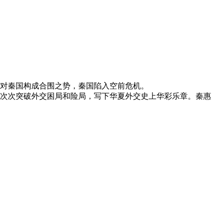
对秦国构成合围之势，秦国陷入空前危机。
次次突破外交困局和险局，写下华夏外交史上华彩乐章。秦惠