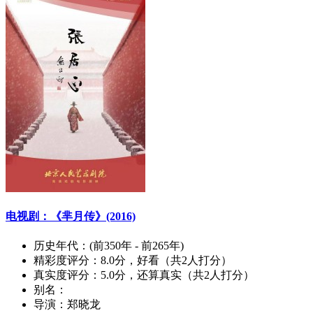
电视剧：《芈月传》(2016)
历史年代：
(前350年 - 前265年)
精彩度评分：
8.0分，好看（共2人打分）
真实度评分：
5.0分，还算真实（共2人打分）
别名：
导演：
郑晓龙