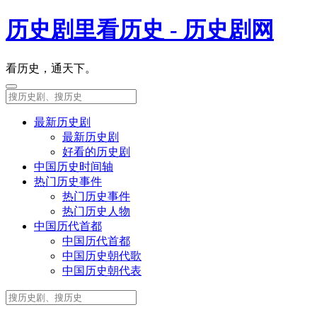
历史剧里看历史 - 历史剧网
看历史，通天下。
最新历史剧
最新历史剧
好看的历史剧
中国历史时间轴
热门历史事件
热门历史事件
热门历史人物
中国历代首都
中国历代首都
中国历史朝代歌
中国历史朝代表