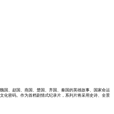
魏国、赵国、燕国、楚国、齐国、秦国的英雄故事、国家命运
文化密码。作为首档剧情式纪录片，系列片将采用史诗、全景